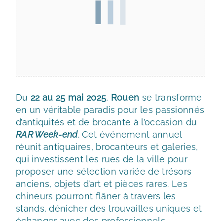
Du
22 au 25 mai 2025
,
Rouen
se transforme
en un véritable paradis pour les passionnés
d’antiquités et de brocante à l’occasion du
RAR Week-end
. Cet événement annuel
réunit antiquaires, brocanteurs et galeries,
qui investissent les rues de la ville pour
proposer une sélection variée de trésors
anciens, objets d’art et pièces rares. Les
chineurs pourront flâner à travers les
stands, dénicher des trouvailles uniques et
échanger avec des professionnels