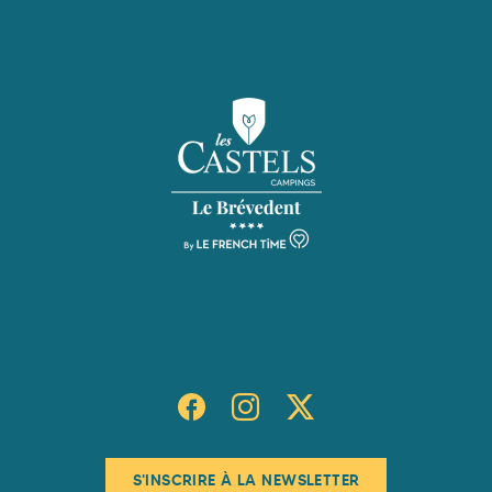
S'INSCRIRE À LA NEWSLETTER